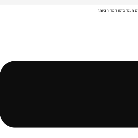
ם מענה בזמן המהיר ביותר