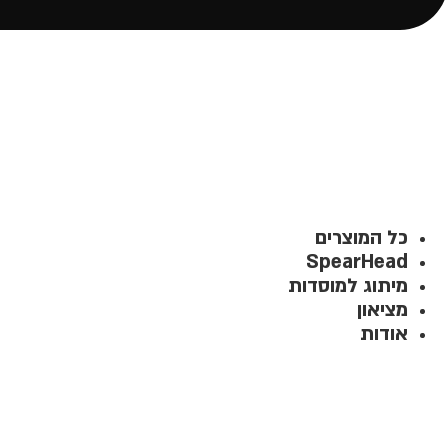
כל המוצרים
SpearHead
מיתוג למוסדות
מציאון
אודות