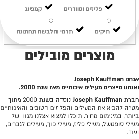
פליזים וסוודרים
קמפינג
תיקים
תרמי והלבשה תחתונה
מוצרים מובילים
אנחנו Joseph Kauffman
ואנחנו מייצרים מעילים איכותיים מאז שנת 2000.
חברת
Joseph Kauffman
נוסדה בשנת 2000 מתוך
מטרה להביא את המעילים והפליזים הטובים והאיכותיים
ביותר, במינימום מחיר. תוכלו למצוא אצלנו מגוון של
מעילי סופטשל, מעילי פליז, מעילי פוך, מעילים לגברים,
ועוד.