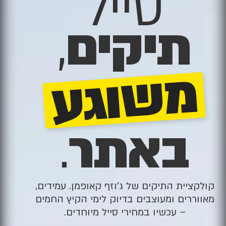
סייל
תיקים
,
משוגע
באתר
.
קולקציית התיקים של ג׳וזף קאופמן. עמידים,
מאווררים ומעוצבים בדיוק לימי הקיץ החמים
– עכשיו במחירי סייל מיוחדים.