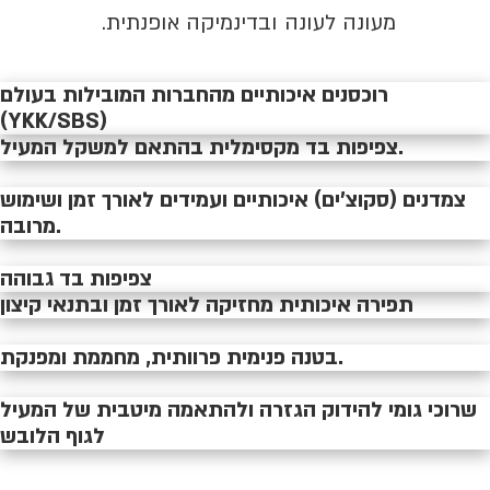
מעונה לעונה ובדינמיקה אופנתית.
רוכסנים איכותיים מהחברות המובילות בעולם
(YKK/SBS)
צפיפות בד מקסימלית בהתאם למשקל המעיל.
צמדנים (סקוצ'ים) איכותיים ועמידים לאורך זמן ושימוש
מרובה.
צפיפות בד גבוהה
תפירה איכותית מחזיקה לאורך זמן ובתנאי קיצון
בטנה פנימית פרוותית, מחממת ומפנקת.
שרוכי גומי להידוק הגזרה ולהתאמה מיטבית של המעיל
לגוף הלובש