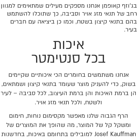
בג’וזף קאופמן אנחנו מספקים מעילים שמתאימים למגוון
רחב של תנאי מזג אויר וסביבה, כך שתוכלו להשתמש
בהם בתנאי קיצון בשטח, וכמו כן ביציאה עם חברים
בעיר.
איכות
בכל סנטימטר
אנחנו משתמשים בחומרים הכי איכותיים שקיימים
בשוק, כדי להעניק מוצר שעומד בתנאי קיצון ושמתאים,
הן ברמת האיכות והן ברמת העיצוב, לכל סביבה – לעיר
ולשטח, ולכל תנאי מזג אויר.
הרף הגבוה שלנו מאפשר מקסימום נוחות, חימום
ומשקל קל של המוצר, מה שהופך את המוצרים של
Josef Kauffman למובילים בתחומם באיכות, בחדשנות