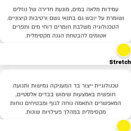
עמידות מלאה במים, מונעת חדירה של נוזלים
ושומרת על יובש גם בתנאי גשם ורטיבות קיצוניים.
הטכנולוגיה משלבת חומרים דוחי מים ותפרים
אטומים להבטחת הגנה מקסימלית.
Stretch
טכנולוגיית ייצור בד המעניקה גמישות ותנועה
חופשית באמצעות שימוש בבדים אלסטיים,
המאפשרים התאמה נוחה לגוף ומבטיחים נוחות
מקסימלית במהלך פעילויות שונות.