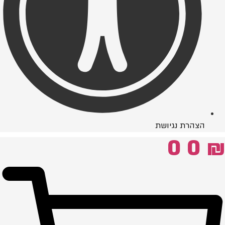
הצהרת נגיושת
0
0
₪