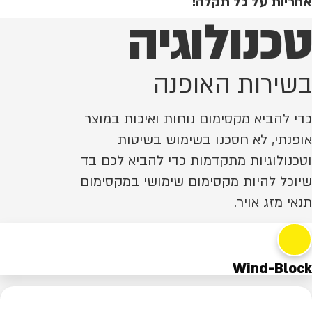
אחריות על כל תקלה!
טכנולוגיה
בשירות האופנה
כדי להביא מקסימום נוחות ואיכות במוצר
אופנתי, לא חסכנו בשימוש בשיטות
וטכנולוגיות מתקדמות כדי להביא לכם בד
שיוכל להיות מקסימום שימושי במקסימום
תנאי מזג אויר.
Wind-Block