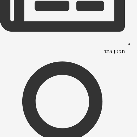
תקנון אתר