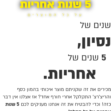
5 שנות אחריות
על כל המוצרים
שנים של
נסיון,
5
שנים של
אחריות.
מכירים את זה שקניתם מוצר איכותי בהמון כסף
והריצ'רצ' התקלקל אחרי חורף אחד? אז אצלנו אין דבר
כזה! וכדי להבטיח את זה אנחנו מעניקים לכם
5 שנות