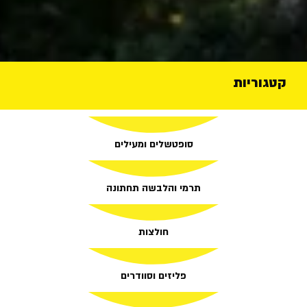
קטגוריות
סופטשלים ומעילים
תרמי והלבשה תחתונה
חולצות
פליזים וסוודרים