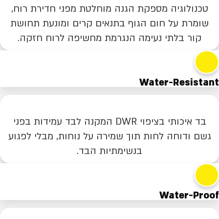
טכנולוגיה מספקת הגנה מוחלטת מפני חדירת רוח,
שומרת על חום הגוף בתנאים קרים ומונעת תחושת
קור בלתי נעימה הנגרמת מחשיפה לרוח חזקה.
Water-Resistant
בד איכותי בציפוי DWR המקנה לבד עמידות בפני
גשם ודוחה לחות תוך שמירה על נוחות, מבלי לפגוע
בנשימתיות הבד.
Water-Proof