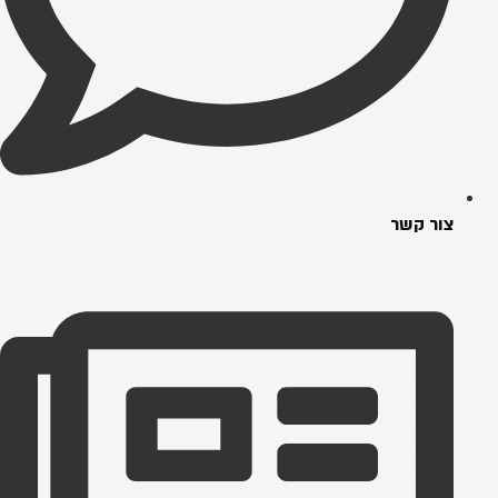
צור קשר