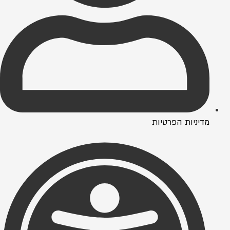
מדיניות הפרטיות