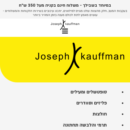
דלג
במיוחד בשבילך - משלוח חינם בקניה מעל 350 ש"ח
לתוכן
בעקבות המצב, חלק מהצוות שלנו מגויס למילואים, יתכנו עיכובים בשירות הלקוחות והמשלוחים -
עושים מאמץ לתת לכולם מענה בזמן המהיר ביותר
סופטשלים ומעילים
פליזים וסוודרים
חולצות
תרמי והלבשה תחתונה