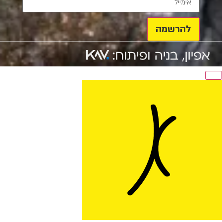
להרשמה