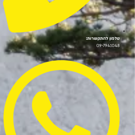
טלפון להתקשרות:
09-7941048