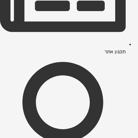
תקנון אתר