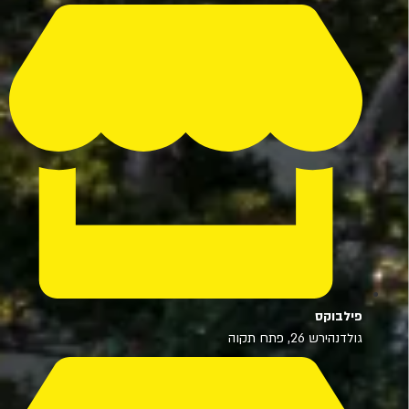
פילבוקס
גולדנהירש 26, פתח תקוה