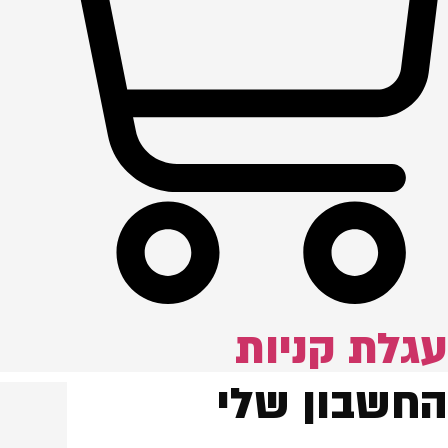
עגלת קניות
החשבון שלי