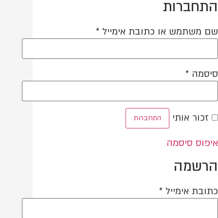
התחברות
חובה
שם משתמש או כתובת אימייל
*
חובה
סיסמה
*
זכור אותי
התחברות
איפוס סיסמה
הרשמה
חובה
כתובת אימייל
*