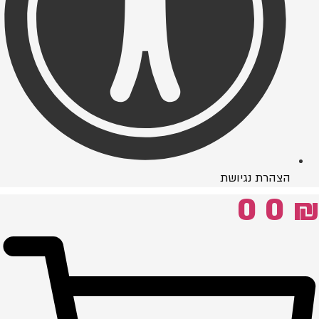
הצהרת נגיושת
0
0
₪