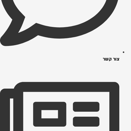
צור קשר