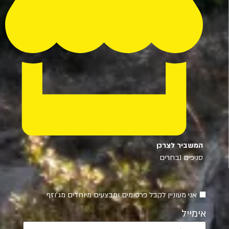
המשביר לצרכן
סניפים נבחרים
אני מעוניין לקבל פרסומים ומבצעים מיוחדים מג'וזף
אימייל