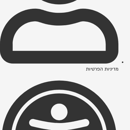
מדיניות הפרטיות