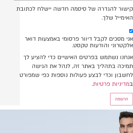
קישור להגדרה של סיסמה חדשה יישלח לכתובת
האימייל שלך.
אני מסכים לקבל דיוור פרסומי באמצעות דואר
אלקטרוני והודעות טקסט.
אנחנו נשתמש בפרטים האישיים כדי להציע לך
תמיכה בתהליך באתר זה, לנהל את הגישה
לחשבון וכדי לבצע פעולות נוספות כפי שמפורט
ב
מדיניות פרטיות
.
הרשמה