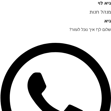
גיא לוי
מנהל חנות
גיא
שלום לך! איך נוכל לעזור?