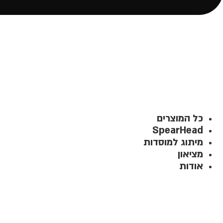
כל המוצרים
SpearHead
מיתוג למוסדות
מציאון
אודות