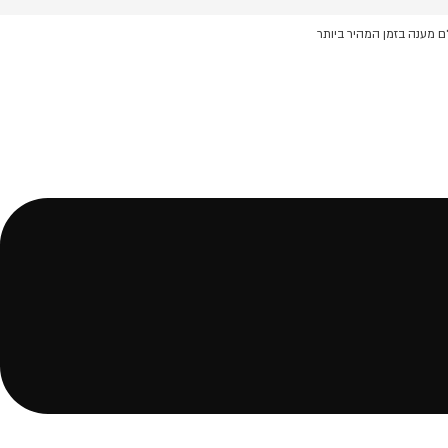
ם מענה בזמן המהיר ביותר