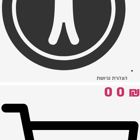
הצהרת נגיושת
0
0
₪