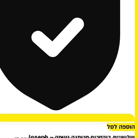
הוספה לסל
שלישיית בוקסרים מכותנה נעימה – Joseph