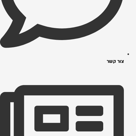
צור קשר