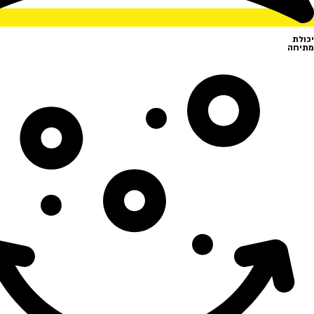
יכולת
מתיחה