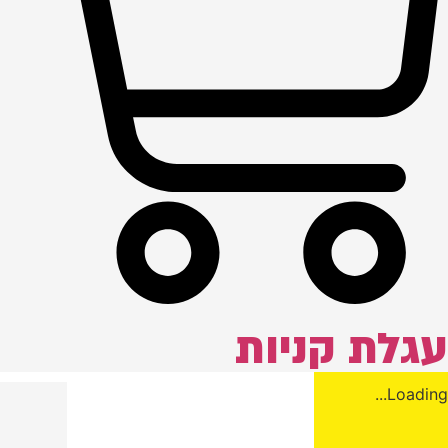
עגלת קניות
Loading...