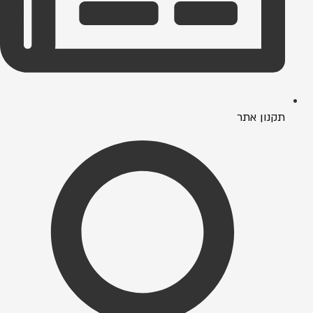
תקנון אתר