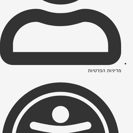
מדיניות הפרטיות