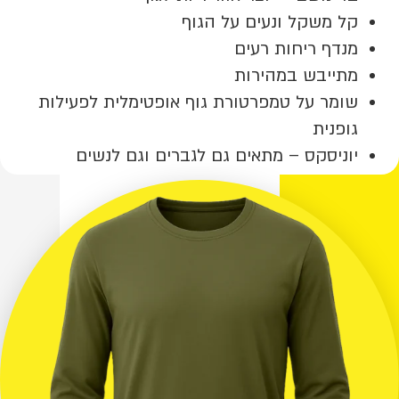
קל משקל ונעים על הגוף
מנדף ריחות רעים
מתייבש במהירות
שומר על טמפרטורת גוף אופטימלית לפעילות
גופנית
יוניסקס – מתאים גם לגברים וגם לנשים