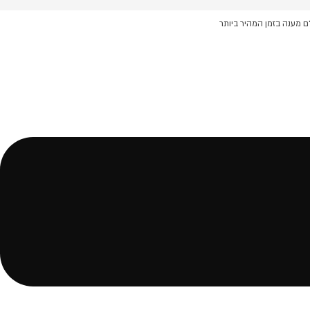
ם מענה בזמן המהיר ביותר