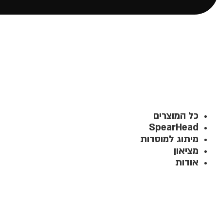
כל המוצרים
SpearHead
מיתוג למוסדות
מציאון
אודות