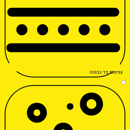
צפיפות בד גבוהה