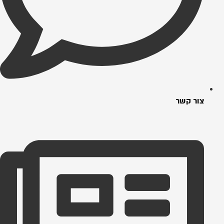
צור קשר