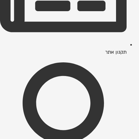
תקנון אתר