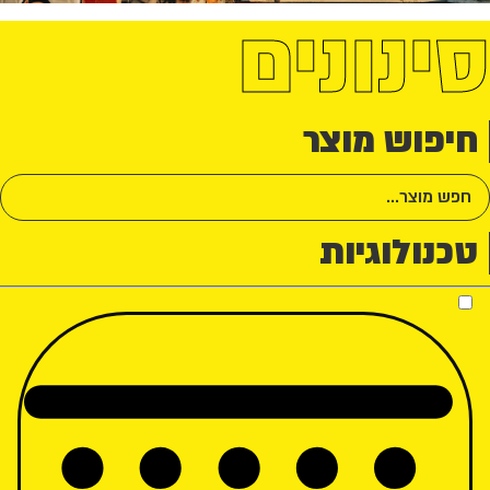
סינונים
חיפוש מוצר
טכנולוגיות