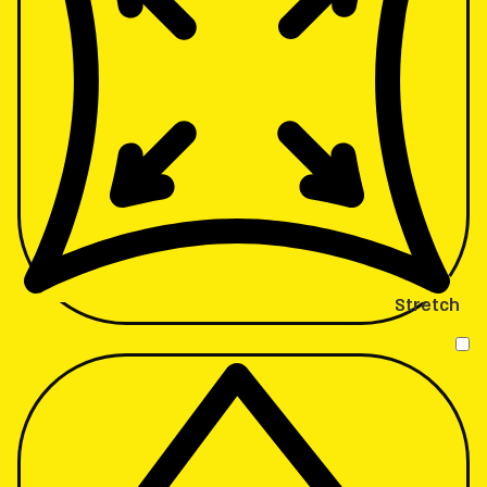
Stretch