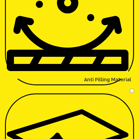
Anti Pilling Material