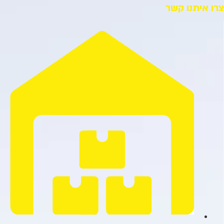
צרו איתנו קשר