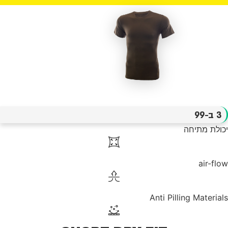
3 ב-99
יכולת מתיחה
air-flow
Anti Pilling Materials