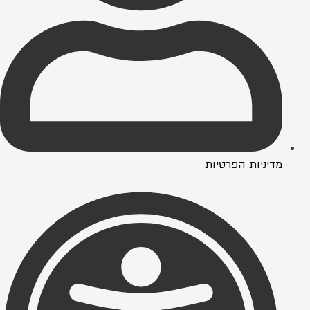
מדיניות הפרטיות