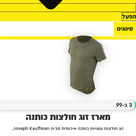
הפעל
סינונים
3 ב-99
מארז זוג חולצות כותנה
זוג חולצות עשויות כותנה איכותית מבית Joseph Kauffman.