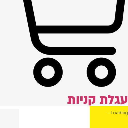
עגלת קניות
Loading...