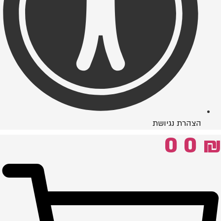
הצהרת נגיושת
0
0
₪