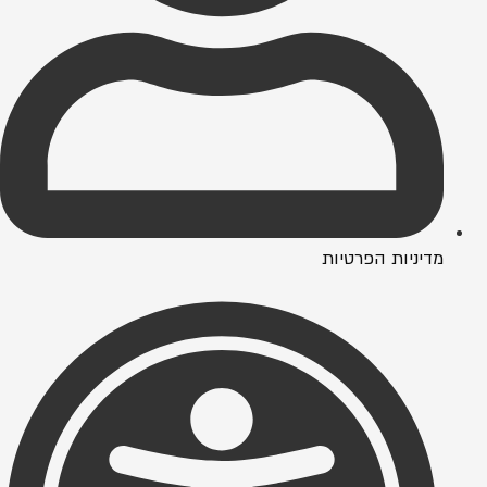
מדיניות הפרטיות