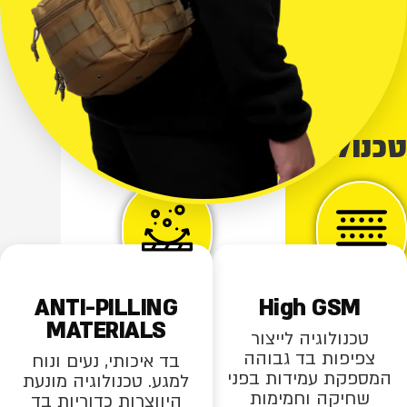
טכנולוגיות
ANTI-PILLING
High GSM
MATERIALS
טכנולוגיה לייצור
צפיפות בד גבוהה
בד איכותי, נעים ונוח
המספקת עמידות בפני
למגע. טכנולוגיה מונעת
שחיקה וחמימות
היווצרות כדוריות בד