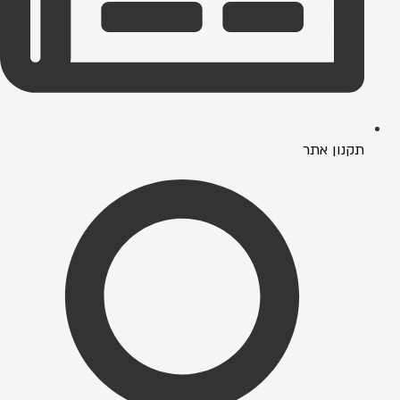
תקנון אתר