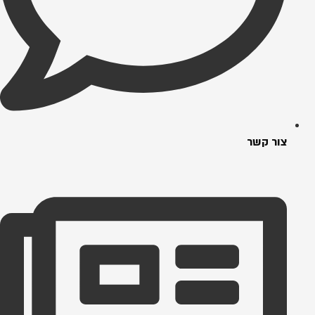
צור קשר