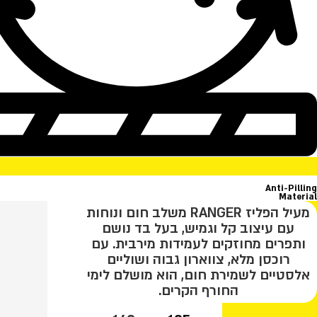
Anti-Pilling
Material
מעיל הפליז RANGER משלב חום ונוחות
עם עיצוב קל וגמיש, בעל בד נושם
ותפרים מחוזקים לעמידות מירבית. עם
רוכסן מלא, צווארון גבוה ושוליים
אלסטיים לשמירת חום, הוא מושלם לימי
החורף הקרים.