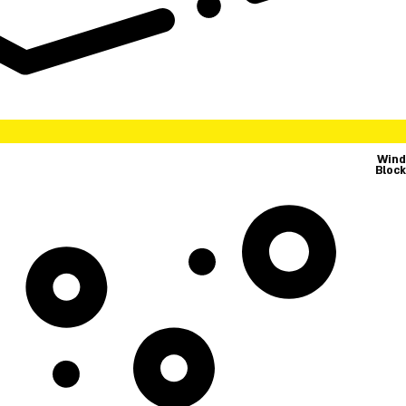
Wind
Block