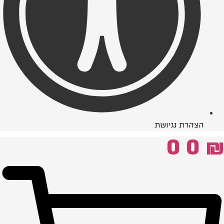
הצהרת נגיושת
0
0
₪