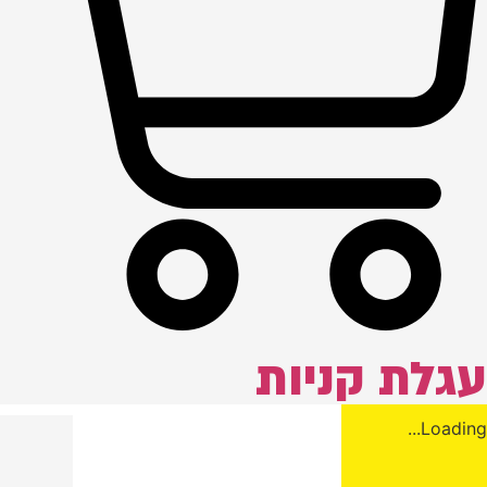
עגלת קניות
Loading...