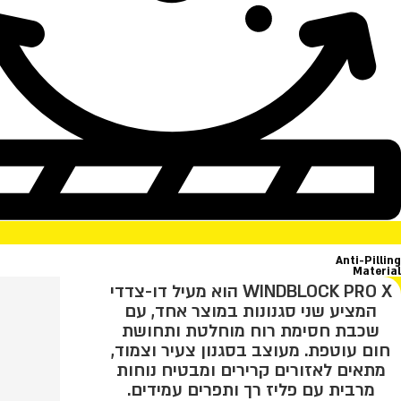
Anti-Pilling
Material
WINDBLOCK PRO X הוא מעיל דו-צדדי
המציע שני סגנונות במוצר אחד, עם
שכבת חסימת רוח מוחלטת ותחושת
חום עוטפת. מעוצב בסגנון צעיר וצמוד,
מתאים לאזורים קרירים ומבטיח נוחות
מרבית עם פליז רך ותפרים עמידים.