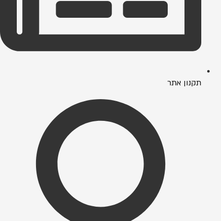
תקנון אתר