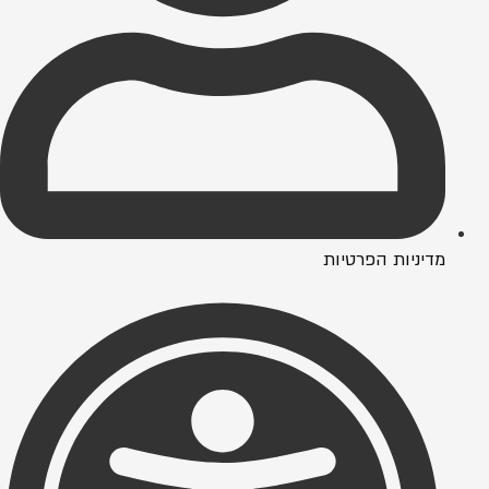
מדיניות הפרטיות