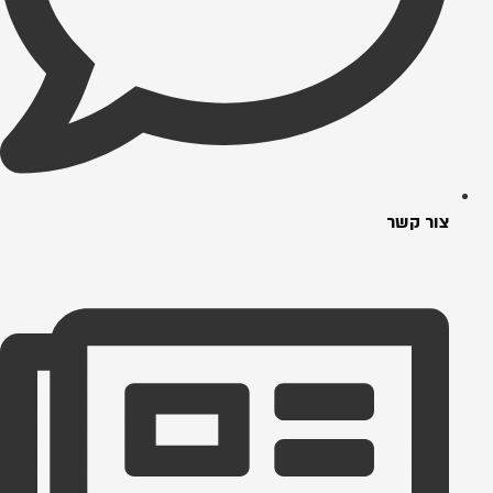
צור קשר