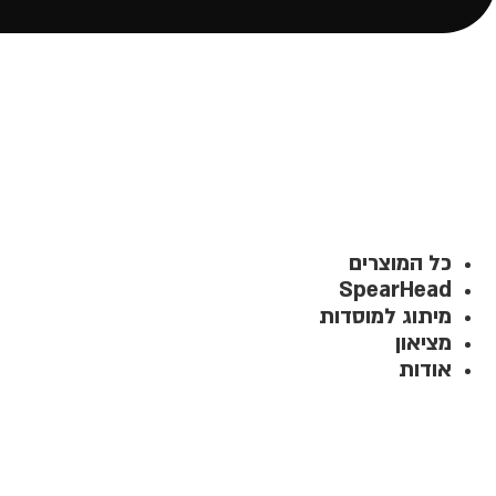
כל המוצרים
SpearHead
מיתוג למוסדות
מציאון
אודות