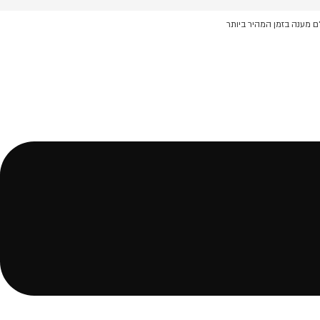
ם מענה בזמן המהיר ביותר