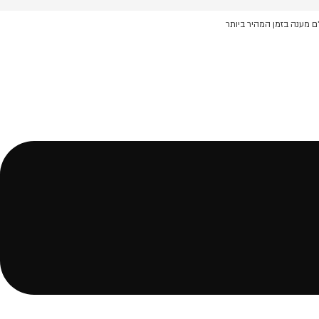
ם מענה בזמן המהיר ביותר