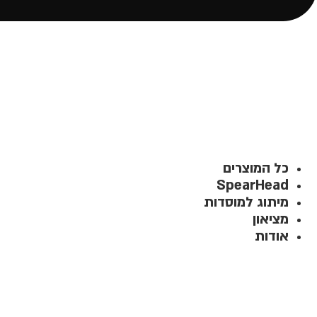
כל המוצרים
SpearHead
מיתוג למוסדות
מציאון
אודות